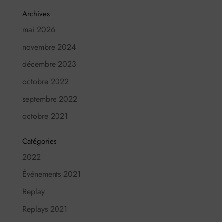
Archives
mai 2026
novembre 2024
décembre 2023
octobre 2022
septembre 2022
octobre 2021
Catégories
2022
Événements 2021
Replay
Replays 2021