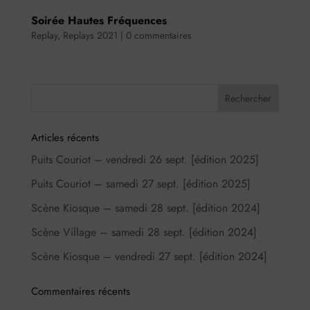
Soirée Hautes Fréquences
Replay
,
Replays 2021
|
0 commentaires
Articles récents
Puits Couriot – vendredi 26 sept. [édition 2025]
Puits Couriot – samedi 27 sept. [édition 2025]
Scène Kiosque – samedi 28 sept. [édition 2024]
Scène Village – samedi 28 sept. [édition 2024]
Scène Kiosque – vendredi 27 sept. [édition 2024]
Commentaires récents