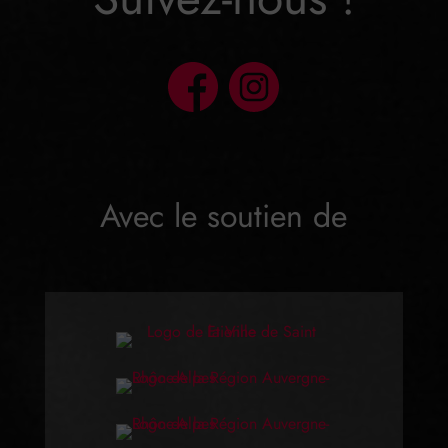
Avec le soutien de