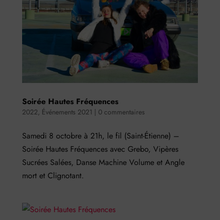
Soirée Hautes Fréquences
2022
,
Événements 2021
|
0 commentaires
Samedi 8 octobre à 21h, le fil (Saint-Étienne) –
Soirée Hautes Fréquences avec Grebo, Vipères
Sucrées Salées, Danse Machine Volume et Angle
mort et Clignotant.