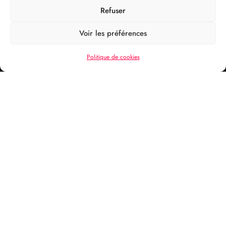
Refuser
Voir les préférences
Politique de cookies