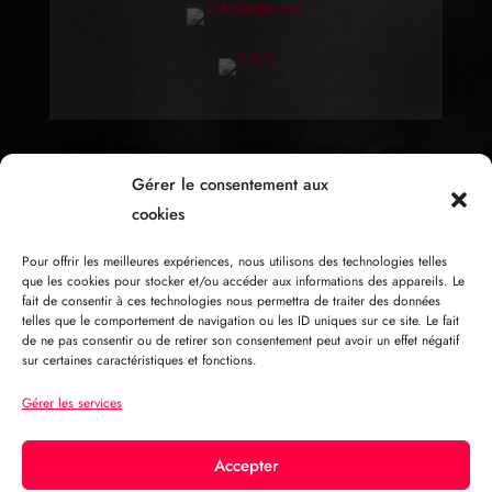
Gérer le consentement aux
cookies
Pour offrir les meilleures expériences, nous utilisons des technologies telles
que les cookies pour stocker et/ou accéder aux informations des appareils. Le
fait de consentir à ces technologies nous permettra de traiter des données
telles que le comportement de navigation ou les ID uniques sur ce site. Le fait
de ne pas consentir ou de retirer son consentement peut avoir un effet négatif
sur certaines caractéristiques et fonctions.
Gérer les services
Accepter