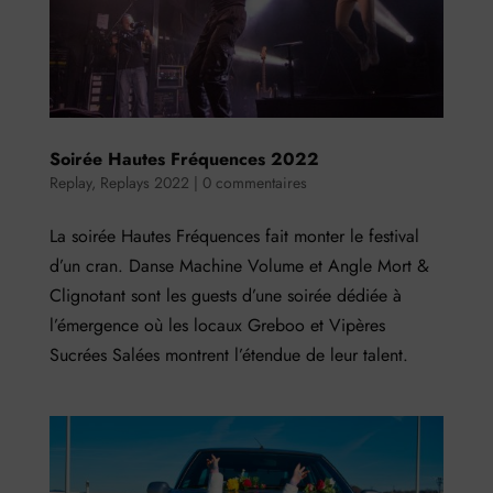
Soirée Hautes Fréquences 2022
Replay
,
Replays 2022
|
0 commentaires
La soirée Hautes Fréquences fait monter le festival
d’un cran. Danse Machine Volume et Angle Mort &
Clignotant sont les guests d’une soirée dédiée à
l’émergence où les locaux Greboo et Vipères
Sucrées Salées montrent l’étendue de leur talent.