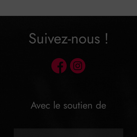
Suivez-nous !
Avec le soutien de