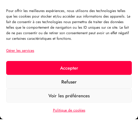
Pour offrir les meilleures expériences, nous utilisons des technologies telles
que les cookies pour stocker et/ou accéder aux informations des appareils. Le
fait de consentir à ces technologies nous permettra de traiter des données
telles que le comportement de navigation ou les ID uniques sur ce site. Le fait
de ne pas consentir ou de retirer son consentement peut avoir un effet négatif
sur certaines caractéristiques et fonctions.
Gérer les services
Accepter
Refuser
Voir les préférences
Politique de cookies