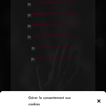
Gérer le consentement aux
cookies