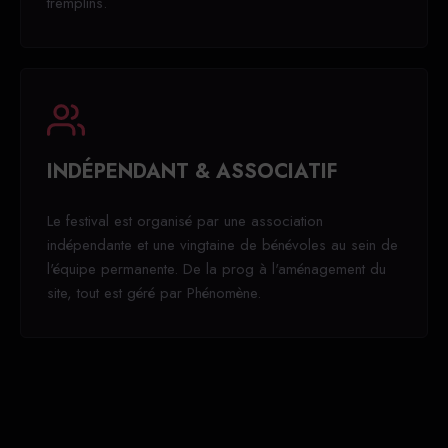
tremplins.
INDÉPENDANT & ASSOCIATIF
Le festival est organisé par une association
indépendante et une vingtaine de bénévoles au sein de
l'équipe permanente. De la prog à l'aménagement du
site, tout est géré par Phénomène.