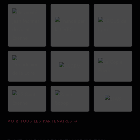
VOIR TOUS LES PARTENAIRES →