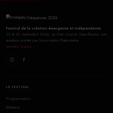
Festival de la création émergente et indépendante.
25 & 26 septembre 2026, au Puits Couriot, Saint-Étienne. Une
aventure portée par l'association Phénomène.
SUIVEZ-NOUS
LE FESTIVAL
Programmation
Billetterie