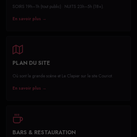
SOIRS 19h–1h (tout public) · NUITS 23h–5h (18+).
En savoir plus →
PLAN DU SITE
Où sont la grande scène et Le Clapier sur le site Couriot.
En savoir plus →
BARS & RESTAURATION