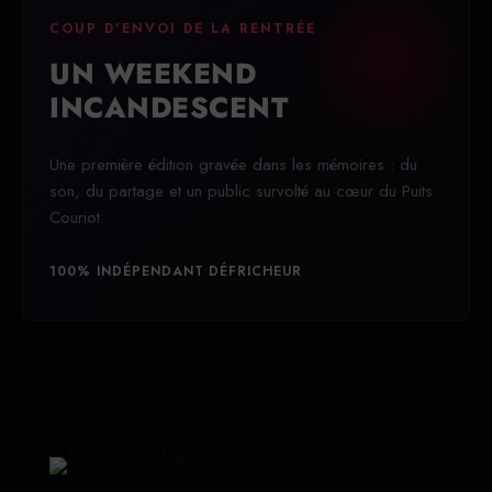
COUP D'ENVOI DE LA RENTRÉE
UN WEEKEND
INCANDESCENT
Une première édition gravée dans les mémoires : du
son, du partage et un public survolté au cœur du Puits
Couriot.
100% INDÉPENDANT
•
DÉFRICHEUR