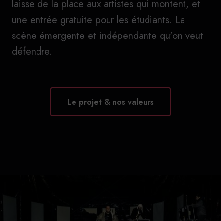
laisse de la place aux artistes qui montent, et
une entrée gratuite pour les étudiants. La
scène émergente et indépendante qu'on veut
défendre.
Le projet & nos valeurs