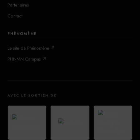
Partenaires
Contact
PHÉNOMÈNE
Le site de Phénomène ↗
PHNMN Campus ↗
AVEC LE SOUTIEN DE