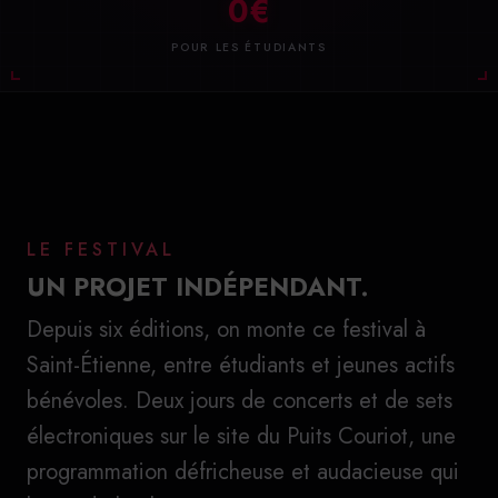
0€
POUR LES ÉTUDIANTS
LE FESTIVAL
UN PROJET INDÉPENDANT.
Depuis six éditions, on monte ce festival à
Saint-Étienne, entre étudiants et jeunes actifs
bénévoles. Deux jours de concerts et de sets
électroniques sur le site du Puits Couriot, une
programmation défricheuse et audacieuse qui