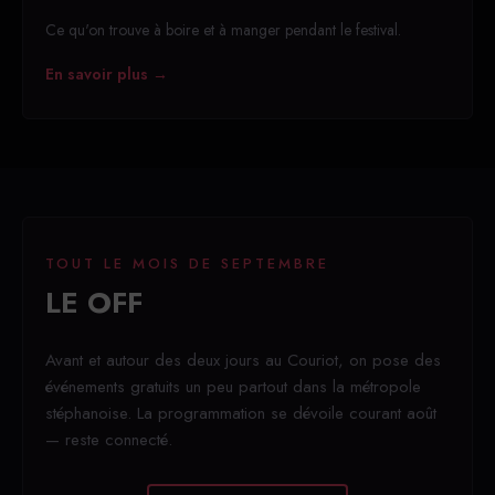
Ce qu'on trouve à boire et à manger pendant le festival.
En savoir plus →
TOUT LE MOIS DE SEPTEMBRE
LE OFF
Avant et autour des deux jours au Couriot, on pose des
événements gratuits un peu partout dans la métropole
stéphanoise. La programmation se dévoile courant août
— reste connecté.