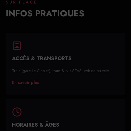
SUR PLACE
INFOS PRATIQUES
ACCÈS & TRANSPORTS
Train (gare Le Clapier), tram & bus STAS, voiture ou vélo.
En savoir plus →
HORAIRES & ÂGES