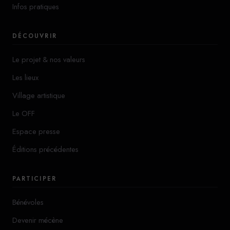
Infos pratiques
DÉCOUVRIR
Le projet & nos valeurs
Les lieux
Village artistique
Le OFF
Espace presse
Éditions précédentes
PARTICIPER
Bénévoles
Devenir mécène