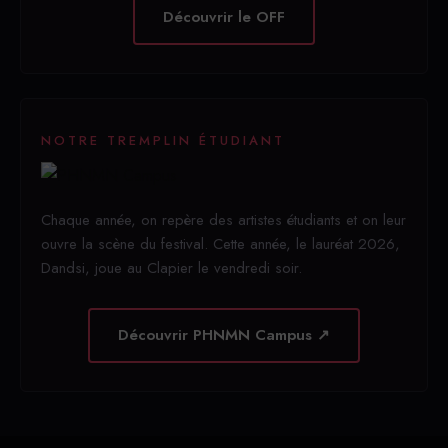
Découvrir le OFF
NOTRE TREMPLIN ÉTUDIANT
Chaque année, on repère des artistes étudiants et on leur
ouvre la scène du festival. Cette année, le lauréat 2026,
Dandsi, joue au Clapier le vendredi soir.
Découvrir PHNMN Campus ↗