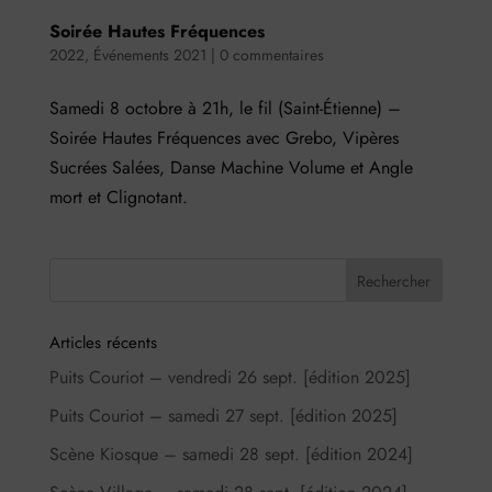
Soirée Hautes Fréquences
2022
,
Événements 2021
|
0 commentaires
Samedi 8 octobre à 21h, le fil (Saint-Étienne) –
Soirée Hautes Fréquences avec Grebo, Vipères
Sucrées Salées, Danse Machine Volume et Angle
mort et Clignotant.
Articles récents
Puits Couriot – vendredi 26 sept. [édition 2025]
Puits Couriot – samedi 27 sept. [édition 2025]
Scène Kiosque – samedi 28 sept. [édition 2024]