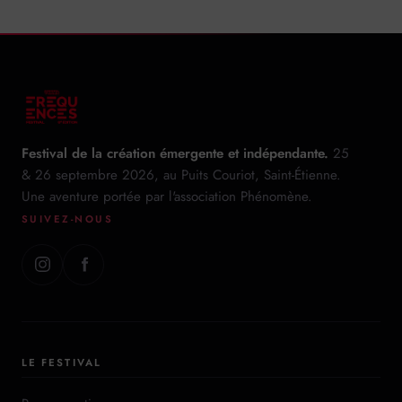
Festival de la création émergente et indépendante.
25
& 26 septembre 2026, au Puits Couriot, Saint-Étienne.
Une aventure portée par l'association Phénomène.
SUIVEZ-NOUS
LE FESTIVAL