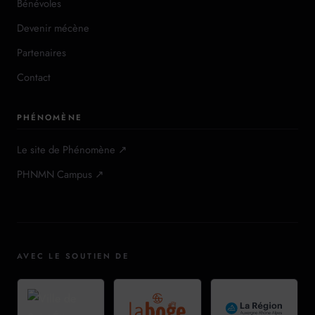
Bénévoles
Devenir mécène
Partenaires
Contact
PHÉNOMÈNE
Le site de Phénomène ↗
PHNMN Campus ↗
AVEC LE SOUTIEN DE