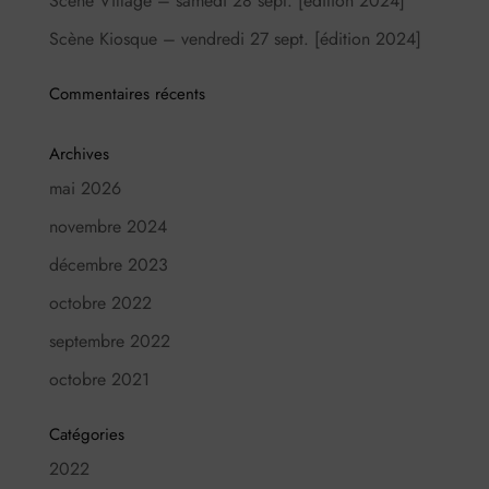
Scène Village – samedi 28 sept. [édition 2024]
Scène Kiosque – vendredi 27 sept. [édition 2024]
Commentaires récents
Archives
mai 2026
novembre 2024
décembre 2023
octobre 2022
septembre 2022
octobre 2021
Catégories
2022