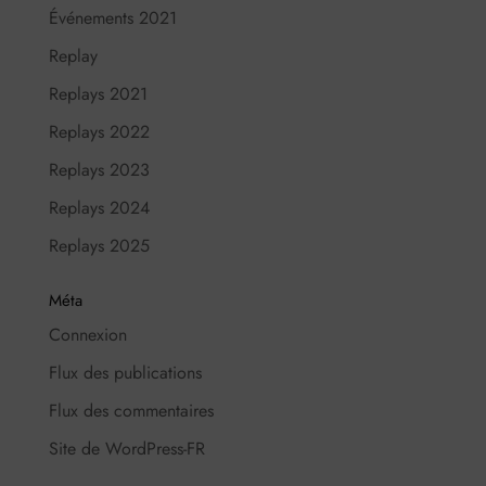
Événements 2021
Replay
Replays 2021
Replays 2022
Replays 2023
Replays 2024
Replays 2025
Méta
Connexion
Flux des publications
Flux des commentaires
Site de WordPress-FR