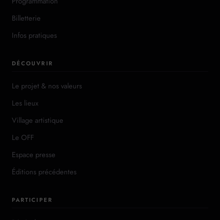
Programmation
Billetterie
Infos pratiques
DÉCOUVRIR
Le projet & nos valeurs
Les lieux
Village artistique
Le OFF
Espace presse
Éditions précédentes
PARTICIPER