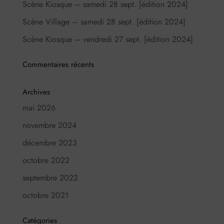
Scène Kiosque – samedi 28 sept. [édition 2024]
Scène Village – samedi 28 sept. [édition 2024]
Scène Kiosque – vendredi 27 sept. [édition 2024]
Commentaires récents
Archives
mai 2026
novembre 2024
décembre 2023
octobre 2022
septembre 2022
octobre 2021
Catégories