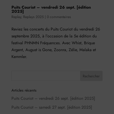
Puits Couriot – vendredi 26 sept. [édition
2025]
Replay
,
Replays 2025
|
0 commentaires
Reviez les concerts du Puits Couriot du vendredi 26
septembre 2025, à l’occasion de la 5e édition du
festival PHNMN Fréquences. Avec Whist, Brique
Argent, August is Gone, Zoonra, Zélie, Malaka et
Kemmler.
Articles récents
Puits Couriot – vendredi 26 sept. [édition 2025]
Puits Couriot – samedi 27 sept. [édition 2025]