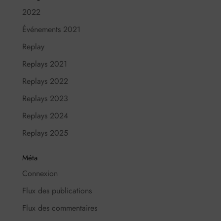
2022
Événements 2021
Replay
Replays 2021
Replays 2022
Replays 2023
Replays 2024
Replays 2025
Méta
Connexion
Flux des publications
Flux des commentaires