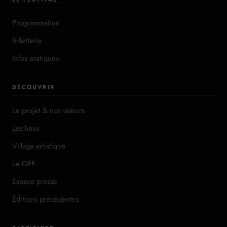
Programmation
Billetterie
Infos pratiques
DÉCOUVRIR
Le projet & nos valeurs
Les lieux
Village artistique
Le OFF
Espace presse
Éditions précédentes