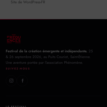
Site de WordPress-FR
Festival de la création émergente et indépendante.
25
& 26 septembre 2026, au Puits Couriot, Saint-Étienne.
Une aventure portée par l'association Phénomène.
SUIVEZ-NOUS
LE FESTIVAL