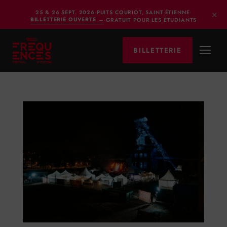
×
25 & 26 SEPT. 2026
·
PUITS COURIOT, SAINT-ÉTIENNE
·
BILLETTERIE OUVERTE
→
·
GRATUIT POUR LES ÉTUDIANTS
BILLETTERIE