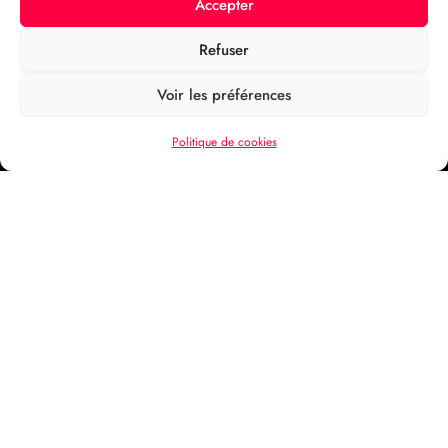
Accepter
Refuser
Voir les préférences
Politique de cookies