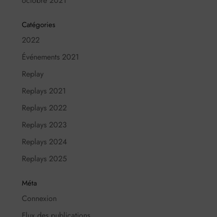
octobre 2021
Catégories
2022
Événements 2021
Replay
Replays 2021
Replays 2022
Replays 2023
Replays 2024
Replays 2025
Méta
Connexion
Flux des publications