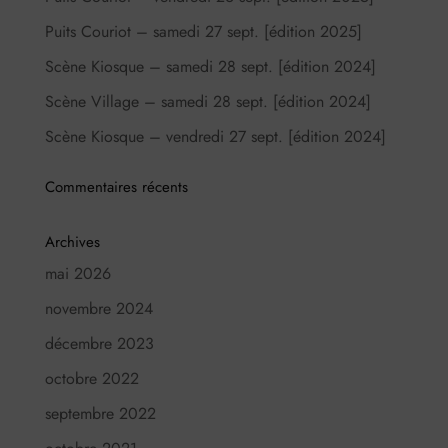
Puits Couriot – samedi 27 sept. [édition 2025]
Scène Kiosque – samedi 28 sept. [édition 2024]
Scène Village – samedi 28 sept. [édition 2024]
Scène Kiosque – vendredi 27 sept. [édition 2024]
Commentaires récents
Archives
mai 2026
novembre 2024
décembre 2023
octobre 2022
septembre 2022