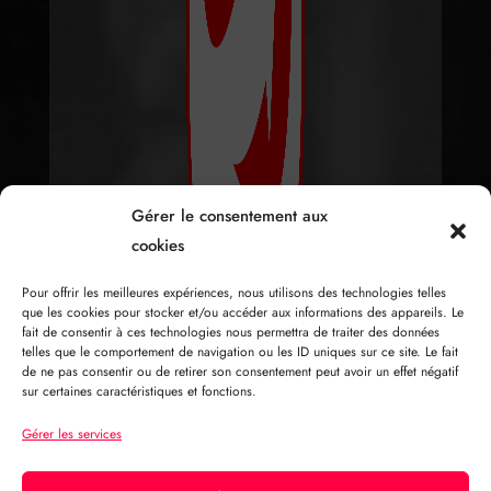
Gérer le consentement aux
cookies
Pour offrir les meilleures expériences, nous utilisons des technologies telles
que les cookies pour stocker et/ou accéder aux informations des appareils. Le
fait de consentir à ces technologies nous permettra de traiter des données
telles que le comportement de navigation ou les ID uniques sur ce site. Le fait
de ne pas consentir ou de retirer son consentement peut avoir un effet négatif
sur certaines caractéristiques et fonctions.
Gérer les services