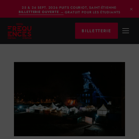
×
25 & 26 SEPT. 2026
·
PUITS COURIOT, SAINT-ÉTIENNE
·
BILLETTERIE OUVERTE
→
·
GRATUIT POUR LES ÉTUDIANTS
BILLETTERIE