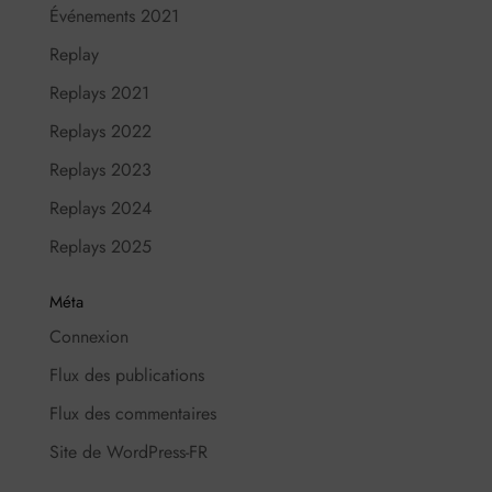
Événements 2021
Replay
Replays 2021
Replays 2022
Replays 2023
Replays 2024
Replays 2025
Méta
Connexion
Flux des publications
Flux des commentaires
Site de WordPress-FR