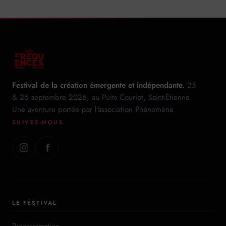
Festival de la création émergente et indépendante.
25
& 26 septembre 2026, au Puits Couriot, Saint-Étienne.
Une aventure portée par l'association Phénomène.
SUIVEZ-NOUS
LE FESTIVAL
Programmation