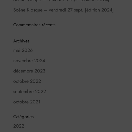
Scène Kiosque – vendredi 27 sept. [édition 2024]
Commentaires récents
Archives
mai 2026
novembre 2024
décembre 2023
octobre 2022
septembre 2022
octobre 2021
Catégories
2022