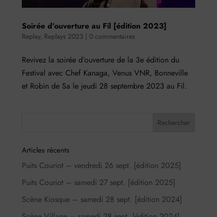
Soirée d’ouverture au Fil [édition 2023]
Replay
,
Replays 2023
|
0 commentaires
Revivez la soirée d’ouverture de la 3e édition du
Festival avec Chef Kanaga, Venus VNR, Bonneville
et Robin de Sa le jeudi 28 septembre 2023 au Fil.
Articles récents
Puits Couriot – vendredi 26 sept. [édition 2025]
Puits Couriot – samedi 27 sept. [édition 2025]
Scène Kiosque – samedi 28 sept. [édition 2024]
Scène Village – samedi 28 sept. [édition 2024]