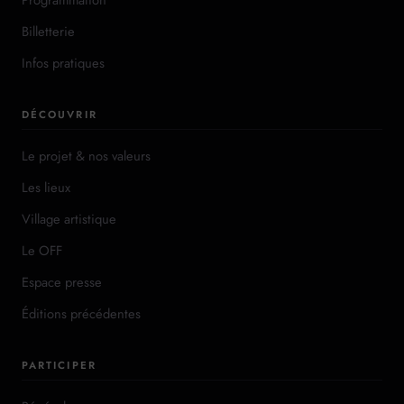
Billetterie
Infos pratiques
DÉCOUVRIR
Le projet & nos valeurs
Les lieux
Village artistique
Le OFF
Espace presse
Éditions précédentes
PARTICIPER