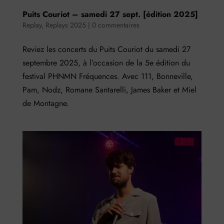
Puits Couriot – samedi 27 sept. [édition 2025]
Replay
,
Replays 2025
|
0 commentaires
Reviez les concerts du Puits Couriot du samedi 27
septembre 2025, à l’occasion de la 5e édition du
festival PHNMN Fréquences. Avec 111, Bonneville,
Pam, Nodz, Romane Santarelli, James Baker et Miel
de Montagne.