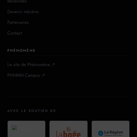
Bénévoles
Devenir mécène
Partenaires
Contact
PHÉNOMÈNE
Le site de Phénomène ↗
PHNMN Campus ↗
AVEC LE SOUTIEN DE