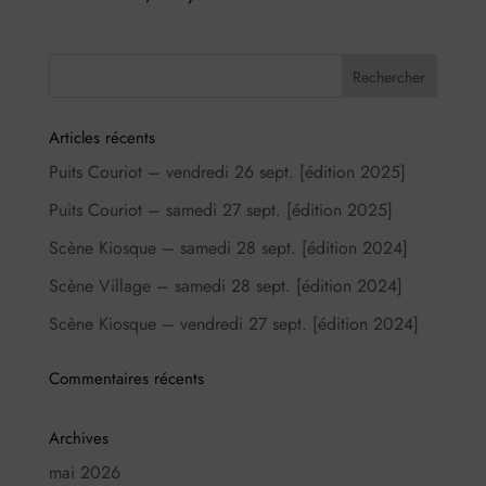
Articles récents
Puits Couriot – vendredi 26 sept. [édition 2025]
Puits Couriot – samedi 27 sept. [édition 2025]
Scène Kiosque – samedi 28 sept. [édition 2024]
Scène Village – samedi 28 sept. [édition 2024]
Scène Kiosque – vendredi 27 sept. [édition 2024]
Commentaires récents
Archives
mai 2026