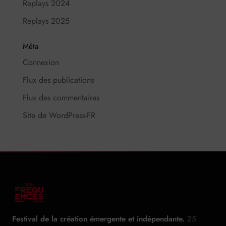
Replays 2024
Replays 2025
Méta
Connexion
Flux des publications
Flux des commentaires
Site de WordPress-FR
Festival de la création émergente et indépendante.
25