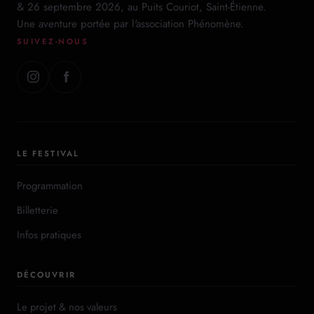
& 26 septembre 2026, au Puits Couriot, Saint-Étienne.
Une aventure portée par l'association Phénomène.
SUIVEZ-NOUS
LE FESTIVAL
Programmation
Billetterie
Infos pratiques
DÉCOUVRIR
Le projet & nos valeurs