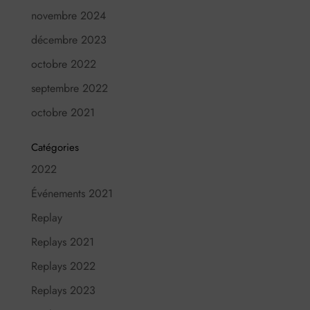
novembre 2024
décembre 2023
octobre 2022
septembre 2022
octobre 2021
Catégories
2022
Événements 2021
Replay
Replays 2021
Replays 2022
Replays 2023