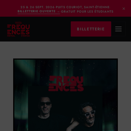
×
25 & 26 SEPT. 2026
·
PUITS COURIOT, SAINT-ÉTIENNE
·
BILLETTERIE OUVERTE
→
·
GRATUIT POUR LES ÉTUDIANTS
BILLETTERIE