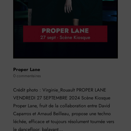
Proper Lane
0 commentaires
Crédit photo : Virginie_Rouault PROPER LANE
VENDREDI 27 SEPTEMBRE 2024 Scène Kiosque
Proper Lane, fruit de la collaboration entre David
Caparros et Arnaud Beilleau, propose une techno
léchée, efficace et toujours résolument tournée vers
le dancefloor, balayant...