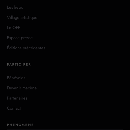
Les lieux
Village artistique
Le OFF
Espace presse
Éditions précédentes
PARTICIPER
Bénévoles
Devenir mécène
Partenaires
Contact
PHÉNOMÈNE