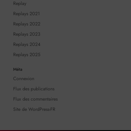
Replay
Replays 2021
Replays 2022
Replays 2023
Replays 2024
Replays 2025
Méta
Connexion
Flux des publications
Flux des commentaires
Site de WordPress-FR