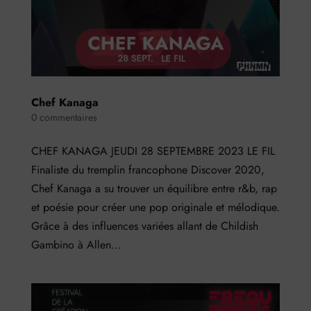
Chef Kanaga
0 commentaires
CHEF KANAGA JEUDI 28 SEPTEMBRE 2023 LE FIL
Finaliste du tremplin francophone Discover 2020,
Chef Kanaga a su trouver un équilibre entre r&b, rap
et poésie pour créer une pop originale et mélodique.
Grâce à des influences variées allant de Childish
Gambino à Allen...