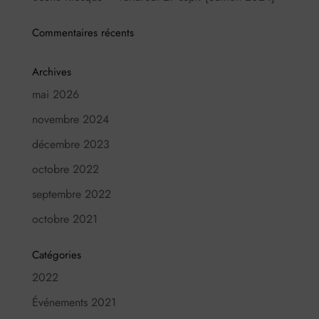
Commentaires récents
Archives
mai 2026
novembre 2024
décembre 2023
octobre 2022
septembre 2022
octobre 2021
Catégories
2022
Événements 2021