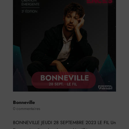
Bonneville
0 commentaires
BONNEVILLE JEUDI 28 SEPTEMBRE 2023 LE FIL Un