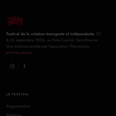
Festival de la création émergente et indépendante.
25
& 26 septembre 2026, au Puits Couriot, Saint-Étienne.
Une aventure portée par l'association Phénomène.
SUIVEZ-NOUS
LE FESTIVAL
Programmation
Billetterie