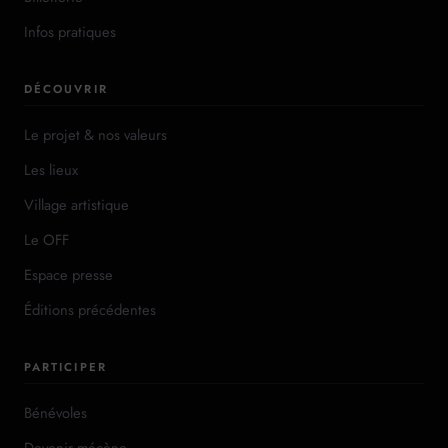
Infos pratiques
DÉCOUVRIR
Le projet & nos valeurs
Les lieux
Village artistique
Le OFF
Espace presse
Éditions précédentes
PARTICIPER
Bénévoles