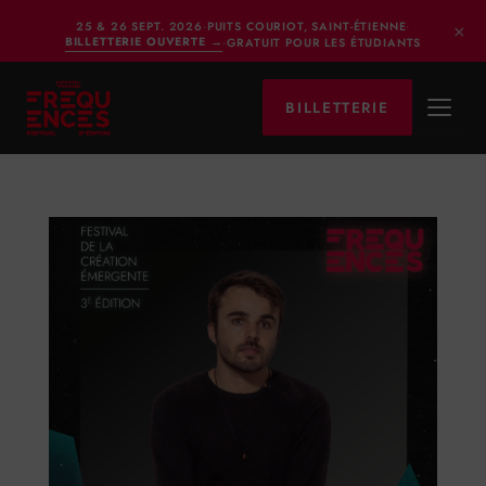
×
25 & 26 SEPT. 2026
·
PUITS COURIOT, SAINT-ÉTIENNE
·
BILLETTERIE OUVERTE
→
·
GRATUIT POUR LES ÉTUDIANTS
BILLETTERIE