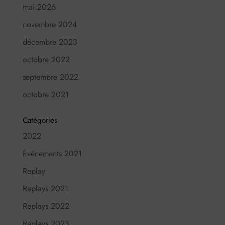
mai 2026
novembre 2024
décembre 2023
octobre 2022
septembre 2022
octobre 2021
Catégories
2022
Événements 2021
Replay
Replays 2021
Replays 2022
Replays 2023