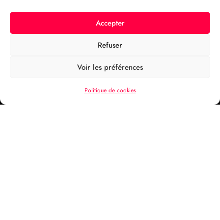
Accepter
Refuser
Voir les préférences
Politique de cookies