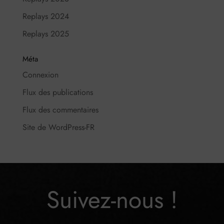
Replays 2024
Replays 2025
Méta
Connexion
Flux des publications
Flux des commentaires
Site de WordPress-FR
Suivez-nous !