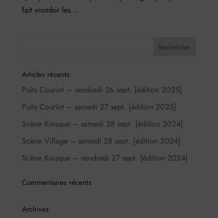
fait vrombir les...
Articles récents
Puits Couriot – vendredi 26 sept. [édition 2025]
Puits Couriot – samedi 27 sept. [édition 2025]
Scène Kiosque – samedi 28 sept. [édition 2024]
Scène Village – samedi 28 sept. [édition 2024]
Scène Kiosque – vendredi 27 sept. [édition 2024]
Commentaires récents
Archives