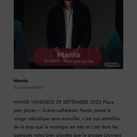
Manta
0 commentaires
MANTA VENDREDI 29 SEPTEMBRE 2023 Place
Jean Jaurès – Scène cathédrale Manta prend le
virage mélodique sans sourciller, c’est aux entrailles
de la pop que la nostalgie est née et c’est dans les
quelques notes bien placées que le groupe Lyonnais