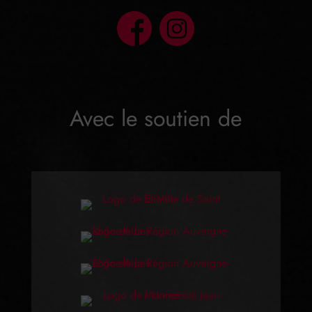
Avec le soutien de