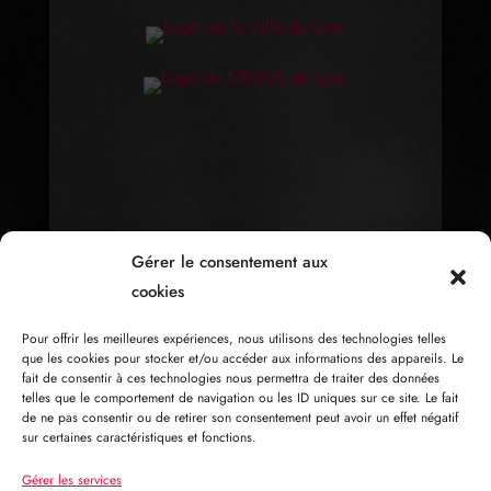
Gérer le consentement aux
cookies
Pour offrir les meilleures expériences, nous utilisons des technologies telles
que les cookies pour stocker et/ou accéder aux informations des appareils. Le
fait de consentir à ces technologies nous permettra de traiter des données
telles que le comportement de navigation ou les ID uniques sur ce site. Le fait
de ne pas consentir ou de retirer son consentement peut avoir un effet négatif
sur certaines caractéristiques et fonctions.
Gérer les services