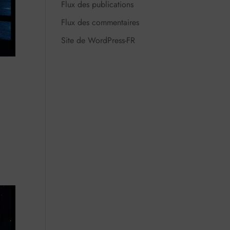
Flux des publications
Flux des commentaires
Site de WordPress-FR