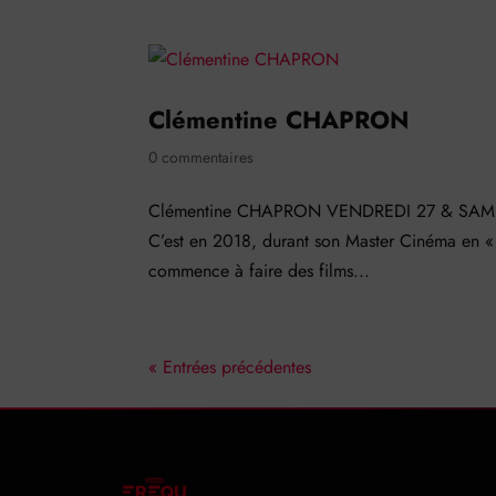
Clémentine CHAPRON
0 commentaires
Clémentine CHAPRON VENDREDI 27 & SAMEDI 
C’est en 2018, durant son Master Cinéma en « R
commence à faire des films...
« Entrées précédentes