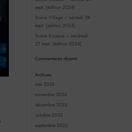
sept. [édition 2024]
Scène Village – samedi 28
sept. [édition 2024]
Scène Kiosque – vendredi
27 sept. [édition 2024]
Commentaires récents
Archives
mai 2026
novembre 2024
décembre 2023
l
octobre 2022
n
septembre 2022