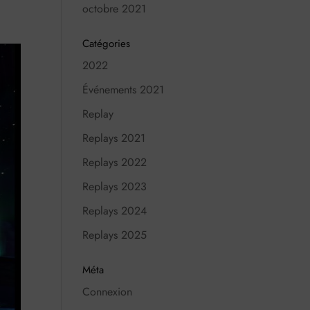
octobre 2021
Catégories
2022
Événements 2021
Replay
Replays 2021
Replays 2022
Replays 2023
Replays 2024
Replays 2025
Méta
Connexion