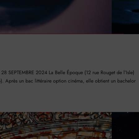
 SEPTEMBRE 2024 La Belle Époque (12 rue Rouget de l’Isle)
. Après un bac littéraire option cinéma, elle obtient un bachelor