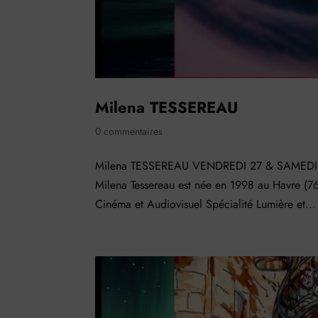
Milena TESSEREAU
0 commentaires
Milena TESSEREAU VENDREDI 27 & SAMEDI 28
Milena Tessereau est née en 1998 au Havre (76)
Cinéma et Audiovisuel Spécialité Lumière et...