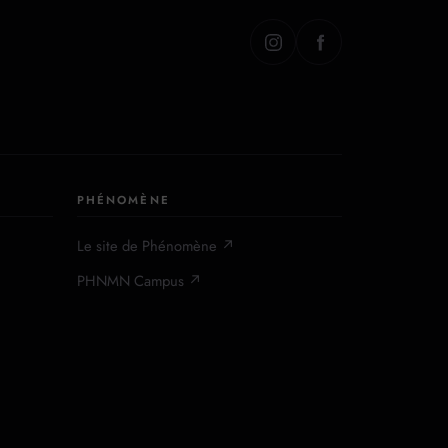
PHÉNOMÈNE
Le site de Phénomène ↗
PHNMN Campus ↗