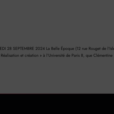
28 SEPTEMBRE 2024 La Belle Époque (12 rue Rouget de l’Isl
éalisation et création » à l’Université de Paris 8, que Clémentine