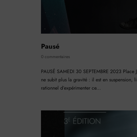
Pausé
0 commentaires
PAUSÉ SAMEDI 30 SEPTEMBRE 2023 Place Jean 
ne subit plus la gravité : il est en suspension,
rationnel d’expérimenter ce...