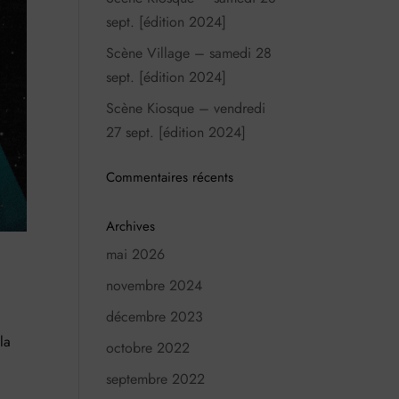
sept. [édition 2024]
Scène Village – samedi 28
sept. [édition 2024]
Scène Kiosque – vendredi
27 sept. [édition 2024]
Commentaires récents
Archives
mai 2026
novembre 2024
décembre 2023
la
octobre 2022
septembre 2022