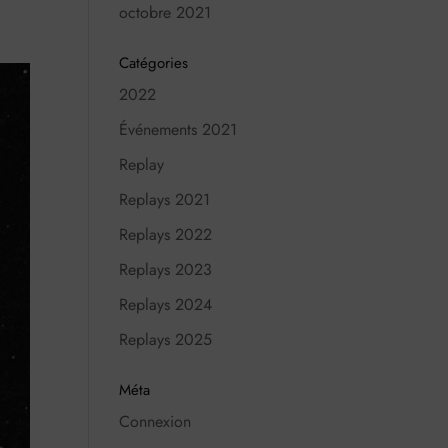
octobre 2021
Catégories
2022
Événements 2021
Replay
Replays 2021
Replays 2022
Replays 2023
Replays 2024
Replays 2025
Méta
Connexion