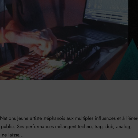
 Jeune artiste stéphanois aux multiples influences et à l’éner
blic. Ses performances mélangent techno, trap, dub, analog,
ne laisse...