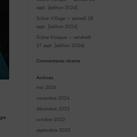
sept. [édition 2024]
Scène Village – samedi 28
sept. [édition 2024]
Scène Kiosque – vendredi
27 sept. [édition 2024]
Commentaires récents
Archives
mai 2026
novembre 2024
décembre 2023
gie
octobre 2022
septembre 2022