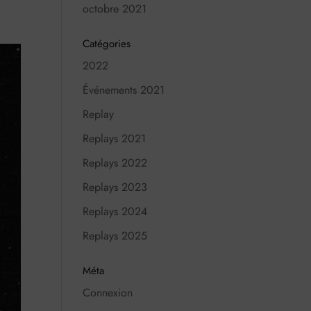
octobre 2021
Catégories
2022
Événements 2021
Replay
Replays 2021
Replays 2022
Replays 2023
Replays 2024
Replays 2025
Méta
Connexion