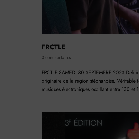
FRCTLE
0 commentaires
FRCTLE SAMEDI 30 SEPTEMBRE 2023 Delirium ca
originaire de la région stéphanoise. Véritable 
musiques électroniques oscillant entre 130 et 1