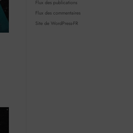
Flux des publications
Flux des commentaires
Site de WordPress-FR