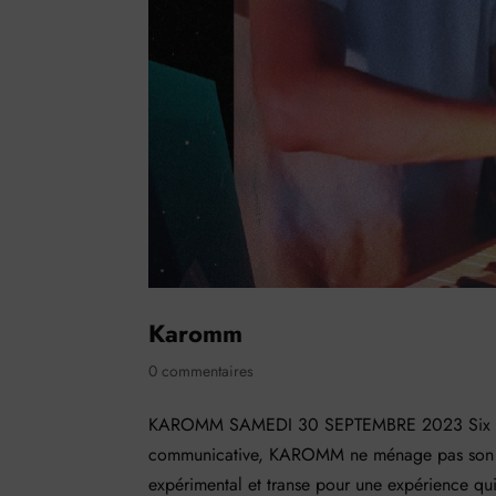
Karomm
0 commentaires
KAROMM SAMEDI 30 SEPTEMBRE 2023 Six Nations
communicative, KAROMM ne ménage pas son pu
expérimental et transe pour une expérience qui 