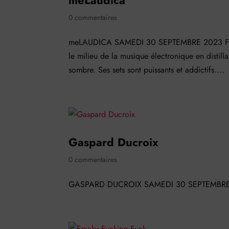
meLaudica
0 commentaires
meLAUDICA SAMEDI 30 SEPTEMBRE 2023 F2 me
le milieu de la musique électronique en distill
sombre. Ses sets sont puissants et addictifs....
Gaspard Ducroix
0 commentaires
GASPARD DUCROIX SAMEDI 30 SEPTEMBRE 