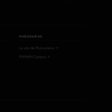
PHÉNOMÈNE
Le site de Phénomène ↗
PHNMN Campus ↗