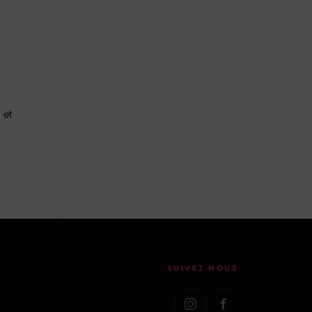
 et
SUIVEZ-NOUS