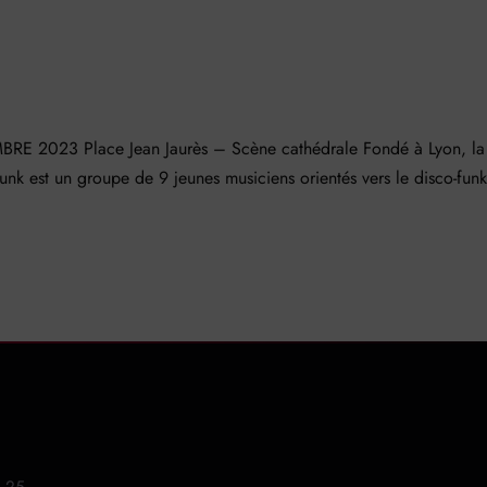
2023 Place Jean Jaurès – Scène cathédrale Fondé à Lyon, la
unk est un groupe de 9 jeunes musiciens orientés vers le disco-funk