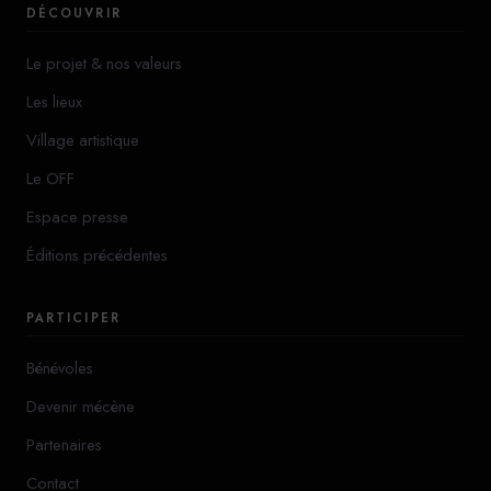
DÉCOUVRIR
Le projet & nos valeurs
Les lieux
Village artistique
Le OFF
Espace presse
Éditions précédentes
PARTICIPER
Bénévoles
Devenir mécène
Partenaires
Contact