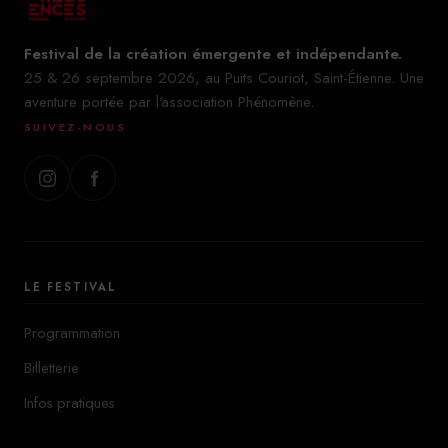
Festival de la création émergente et indépendante.
25 & 26 septembre 2026, au Puits Couriot, Saint-Étienne. Une
aventure portée par l'association Phénomène.
SUIVEZ-NOUS
LE FESTIVAL
Programmation
Billetterie
Infos pratiques