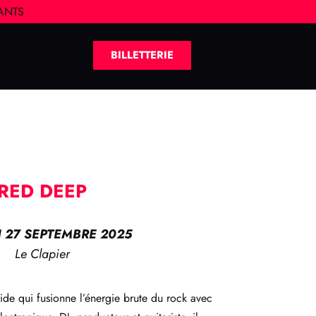
IANTS
BILLETTERIE
RED DEEP
 27 SEPTEMBRE 2025
Le Clapier
ide qui fusionne l’énergie brute du rock avec