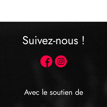
Suivez-nous !
Avec le soutien de