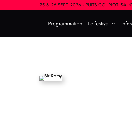
25 & 26 SEPT. 2026 · PUITS COURIOT, SAI
Programmation
Le festival
Info