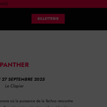
IANTS
BILLETTERIE
PANTHER
 27 SEPTEMBRE 2025
Le Clapier
onore où la puissance de la Techno rencontre