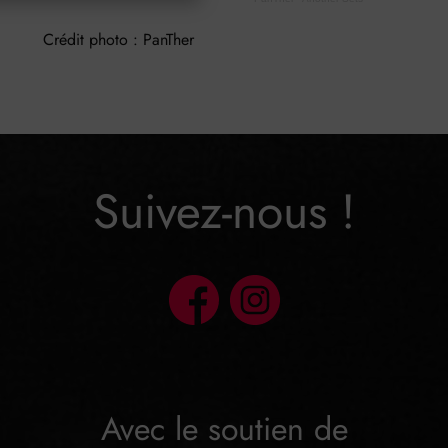
Crédit photo : PanTher
Suivez-nous !
Avec le soutien de