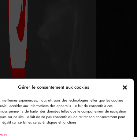
Gérer le consentement aux cookies
es meilleures expériences, nous utilisons des technologies telles que les cookies
et/ou accéder aux informations des appareils. Le fait de consentir à ces
 nous permettra de traiter des données telles que le comportement de navigation
ques sur ce site. Le fait de ne pas consentir ou de retirer son consentement peut
 négatif sur certaines caractéristiques et fonctions.
vices