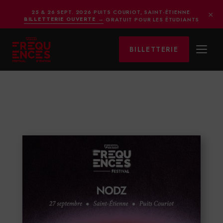
×
25 & 26 SEPT. 2026
·
PUITS COURIOT, SAINT-ÉTIENNE
·
BILLETTERIE OUVERTE
→
·
GRATUIT POUR LES ÉTUDIANTS
BILLETTERIE