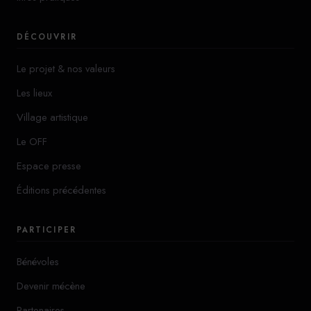
DÉCOUVRIR
Le projet & nos valeurs
Les lieux
Village artistique
Le OFF
Espace presse
Éditions précédentes
PARTICIPER
Bénévoles
Devenir mécène
Partenaires