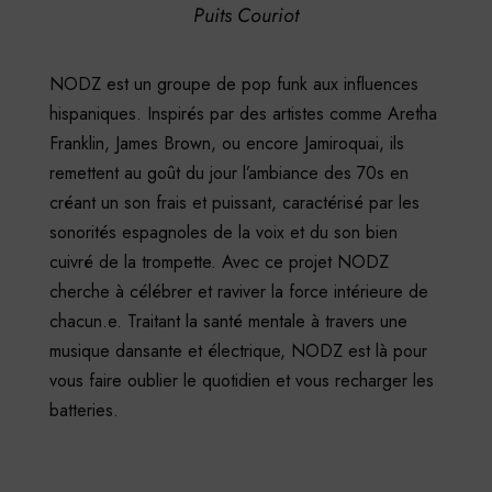
Puits Couriot
NODZ est un groupe de pop funk aux influences
hispaniques. Inspirés par des artistes comme Aretha
Franklin, James Brown, ou encore Jamiroquai, ils
remettent au goût du jour l’ambiance des 70s en
créant un son frais et puissant, caractérisé par les
sonorités espagnoles de la voix et du son bien
cuivré de la trompette. Avec ce projet NODZ
cherche à célébrer et raviver la force intérieure de
chacun.e. Traitant la santé mentale à travers une
musique dansante et électrique, NODZ est là pour
vous faire oublier le quotidien et vous recharger les
batteries.