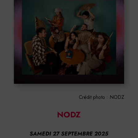
Crédit photo : NODZ
NODZ
SAMEDI 27 SEPTEMBRE 2025