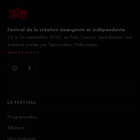
Festival de la création émergente et indépendante.
25 & 26 septembre 2026, au Puits Couriot, Saint-Étienne. Une
aventure portée par l'association Phénomène.
SUIVEZ-NOUS
LE FESTIVAL
Programmation
Billetterie
Infos pratiques