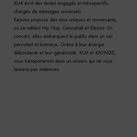
KLM écrit des textes engagés et introspectifs,
chargés de messages universels.
Kaynixe propose des mixs uniques et renversants,
où se mêlent Hip Hop, Dancehall et Electro. En
concert, elles embarquent le public dans un set
percutant et lumineux. Grâce à leur énergie
débordante et leur générosité, KLM et KAYNIXE,
vous transporteront dans un univers qui ne vous
laissera pas indemnes.