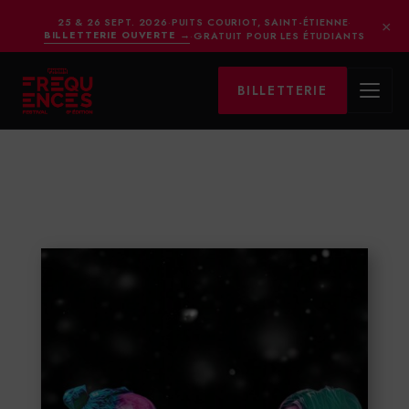
×
25 & 26 SEPT. 2026
·
PUITS COURIOT, SAINT-ÉTIENNE
·
BILLETTERIE OUVERTE
→
·
GRATUIT POUR LES ÉTUDIANTS
BILLETTERIE