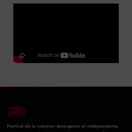
Festival de la création émergente et indépendante.