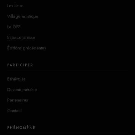
Les lieux
Village artistique
Le OFF
Espace presse
Éditions précédentes
PARTICIPER
Bénévoles
Devenir mécène
Partenaires
Contact
PHÉNOMÈNE