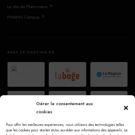
Le site de Phénomène ↗
PHNMN Campus ↗
AVEC LE SOUTIEN DE
Gérer le consentement aux
cookies
Pour offrir les meilleures expériences, nous utilisons des technologies telles
que les cookies pour stocker et/ou accéder aux informations des appareils. Le