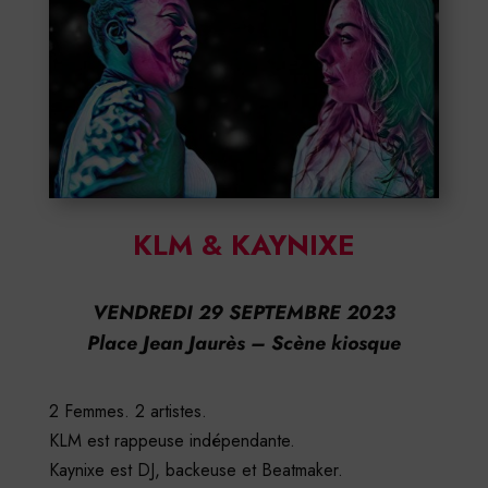
KLM & KAYNIXE
VENDREDI 29 SEPTEMBRE 2023
Place Jean Jaurès – Scène kiosque
2 Femmes. 2 artistes.
KLM est rappeuse indépendante.
Kaynixe est DJ, backeuse et Beatmaker.