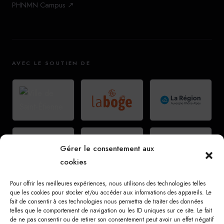
PHNMN Campus ↗
AVEC LE SOUTIEN DE
Gérer le consentement aux
cookies
Pour offrir les meilleures expériences, nous utilisons des technologies telles
que les cookies pour stocker et/ou accéder aux informations des appareils. Le
fait de consentir à ces technologies nous permettra de traiter des données
telles que le comportement de navigation ou les ID uniques sur ce site. Le fait
de ne pas consentir ou de retirer son consentement peut avoir un effet négatif