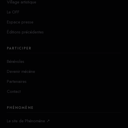
Village artistique
Le OFF
Espace presse
Éditions précédentes
PARTICIPER
Bénévoles
Devenir mécène
Partenaires
Contact
PHÉNOMÈNE
Le site de Phénomène ↗