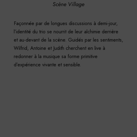
Scène Village
Façonnée par de longues discussions à demi-jour,
l’identité du trio se nourrit de leur alchimie
derrière
et au-devant de la scène. Guidés par les sentiments,
Wilfrid, Antoine et Judith cherchent en
live à
redonner à la musique sa forme primitive
d’expérience vivante et sensible.