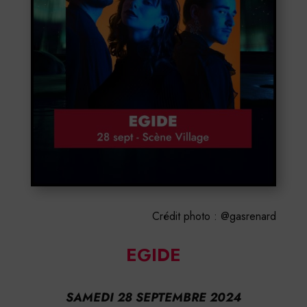
Crédit photo : @gasrenard
EGIDE
SAMEDI 28 SEPTEMBRE 2024