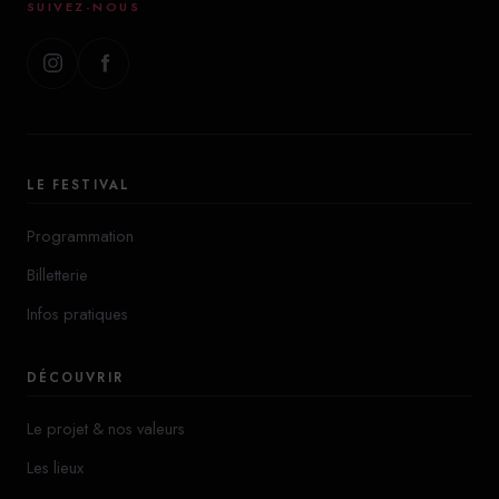
SUIVEZ-NOUS
LE FESTIVAL
Programmation
Billetterie
Infos pratiques
DÉCOUVRIR
Le projet & nos valeurs
Les lieux