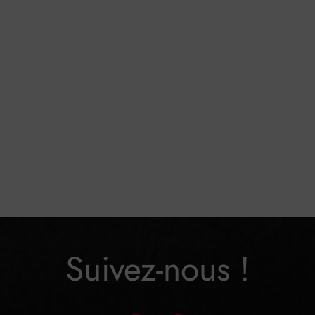
Suivez-nous !