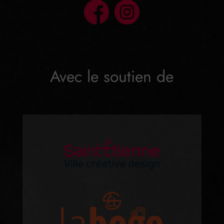
Avec le soutien de