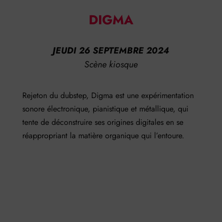
DIGMA
JEUDI 26 SEPTEMBRE 2024
Scène kiosque
Rejeton du dubstep, Digma est une expérimentation
sonore électronique, pianistique et
métallique, qui
tente de déconstruire ses origines digitales en se
réappropriant la matière
organique qui l’entoure.