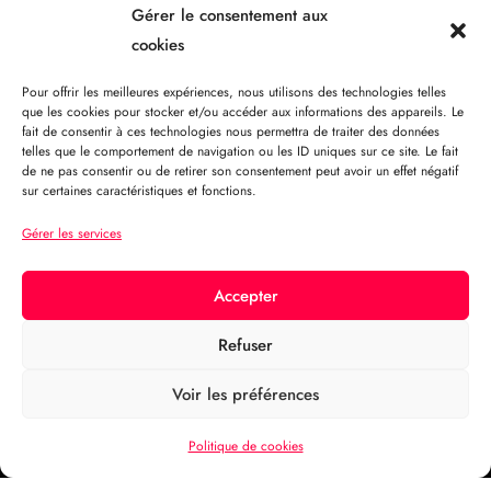
Gérer le consentement aux
cookies
Pour offrir les meilleures expériences, nous utilisons des technologies telles
que les cookies pour stocker et/ou accéder aux informations des appareils. Le
fait de consentir à ces technologies nous permettra de traiter des données
telles que le comportement de navigation ou les ID uniques sur ce site. Le fait
de ne pas consentir ou de retirer son consentement peut avoir un effet négatif
sur certaines caractéristiques et fonctions.
Gérer les services
Accepter
Refuser
Voir les préférences
Politique de cookies