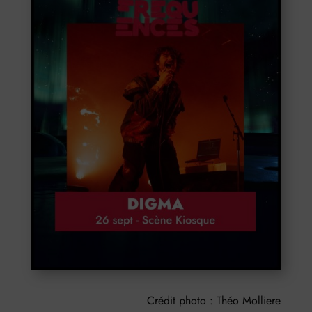
Crédit photo : Théo Molliere